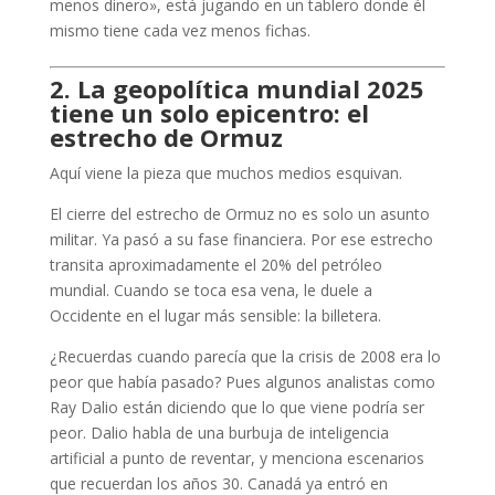
menos dinero», está jugando en un tablero donde él
mismo tiene cada vez menos fichas.
2. La geopolítica mundial 2025
tiene un solo epicentro: el
estrecho de Ormuz
Aquí viene la pieza que muchos medios esquivan.
El cierre del estrecho de Ormuz no es solo un asunto
militar. Ya pasó a su fase financiera. Por ese estrecho
transita aproximadamente el 20% del petróleo
mundial. Cuando se toca esa vena, le duele a
Occidente en el lugar más sensible: la billetera.
¿Recuerdas cuando parecía que la crisis de 2008 era lo
peor que había pasado? Pues algunos analistas como
Ray Dalio están diciendo que lo que viene podría ser
peor. Dalio habla de una burbuja de inteligencia
artificial a punto de reventar, y menciona escenarios
que recuerdan los años 30. Canadá ya entró en