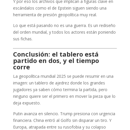
Y por eso los archivos que implican a figuras clave en
escándalos como el de Epstein siguen siendo una
herramienta de presión geopolítica muy real.
Lo que está pasando no es una guerra. Es un rediseño
del orden mundial, y todos los actores están poniendo
sus fichas.
Conclusión: el tablero está
partido en dos, y el tiempo
corre
La geopolítica mundial 2025 se puede resumir en una
imagen: un tablero de ajedrez donde los grandes
jugadores ya saben cómo termina la partida, pero
ninguno quiere ser el primero en mover la pieza que lo
deja expuesto.
Putin avanza en silencio. Trump presiona con urgencia
financiera. China entró al Golfo sin disparar un tiro. Y
Europa, atrapada entre su rusofobia y su colapso