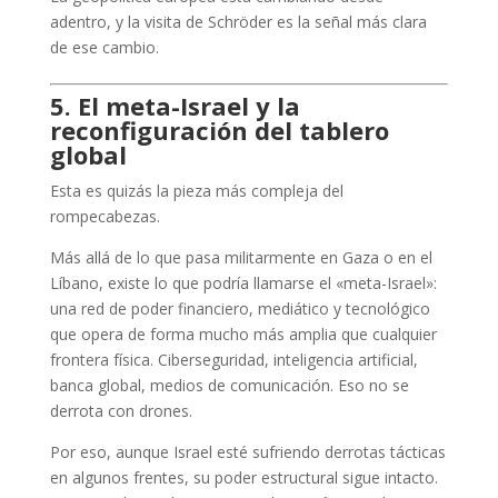
adentro, y la visita de Schröder es la señal más clara
de ese cambio.
5. El meta-Israel y la
reconfiguración del tablero
global
Esta es quizás la pieza más compleja del
rompecabezas.
Más allá de lo que pasa militarmente en Gaza o en el
Líbano, existe lo que podría llamarse el «meta-Israel»:
una red de poder financiero, mediático y tecnológico
que opera de forma mucho más amplia que cualquier
frontera física. Ciberseguridad, inteligencia artificial,
banca global, medios de comunicación. Eso no se
derrota con drones.
Por eso, aunque Israel esté sufriendo derrotas tácticas
en algunos frentes, su poder estructural sigue intacto.