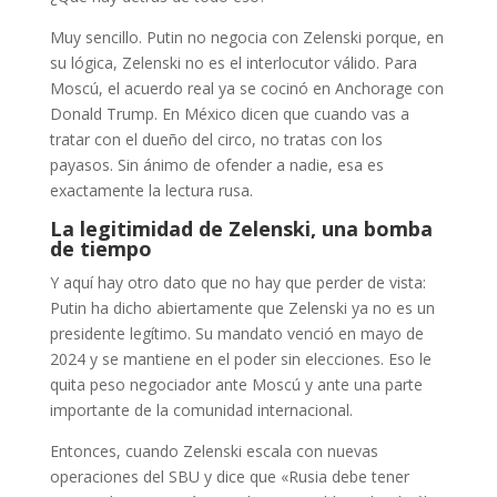
Muy sencillo. Putin no negocia con Zelenski porque, en
su lógica, Zelenski no es el interlocutor válido. Para
Moscú, el acuerdo real ya se cocinó en Anchorage con
Donald Trump. En México dicen que cuando vas a
tratar con el dueño del circo, no tratas con los
payasos. Sin ánimo de ofender a nadie, esa es
exactamente la lectura rusa.
La legitimidad de Zelenski, una bomba
de tiempo
Y aquí hay otro dato que no hay que perder de vista:
Putin ha dicho abiertamente que Zelenski ya no es un
presidente legítimo. Su mandato venció en mayo de
2024 y se mantiene en el poder sin elecciones. Eso le
quita peso negociador ante Moscú y ante una parte
importante de la comunidad internacional.
Entonces, cuando Zelenski escala con nuevas
operaciones del SBU y dice que «Rusia debe tener