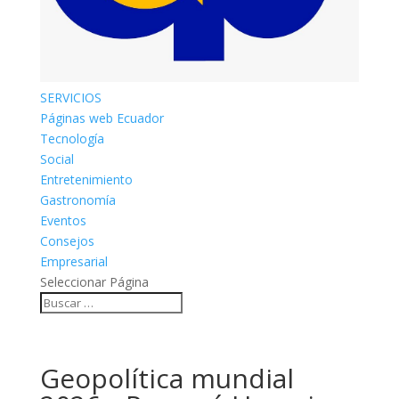
SERVICIOS
Páginas web Ecuador
Tecnología
Social
Entretenimiento
Gastronomía
Eventos
Consejos
Empresarial
Seleccionar Página
Geopolítica mundial