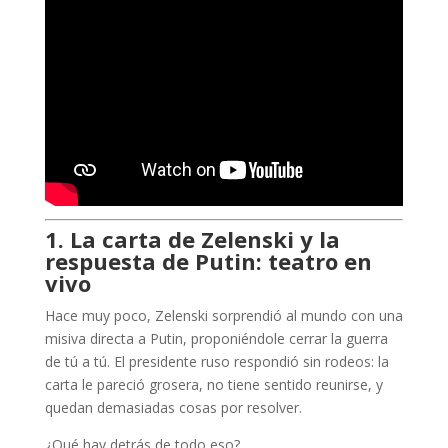
1. La carta de Zelenski y la
respuesta de Putin: teatro en
vivo
Hace muy poco, Zelenski sorprendió al mundo con una
misiva directa a Putin, proponiéndole cerrar la guerra
de tú a tú. El presidente ruso respondió sin rodeos: la
carta le pareció grosera, no tiene sentido reunirse, y
quedan demasiadas cosas por resolver.
¿Qué hay detrás de todo eso?