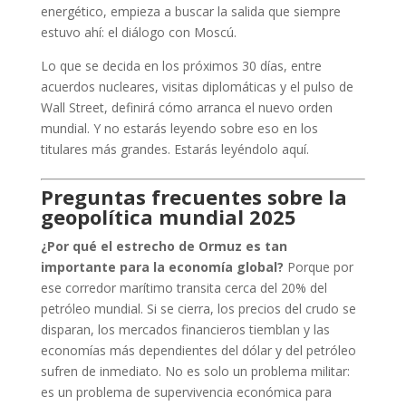
energético, empieza a buscar la salida que siempre
estuvo ahí: el diálogo con Moscú.
Lo que se decida en los próximos 30 días, entre
acuerdos nucleares, visitas diplomáticas y el pulso de
Wall Street, definirá cómo arranca el nuevo orden
mundial. Y no estarás leyendo sobre eso en los
titulares más grandes. Estarás leyéndolo aquí.
Preguntas frecuentes sobre la
geopolítica mundial 2025
¿Por qué el estrecho de Ormuz es tan
importante para la economía global?
Porque por
ese corredor marítimo transita cerca del 20% del
petróleo mundial. Si se cierra, los precios del crudo se
disparan, los mercados financieros tiemblan y las
economías más dependientes del dólar y del petróleo
sufren de inmediato. No es solo un problema militar:
es un problema de supervivencia económica para