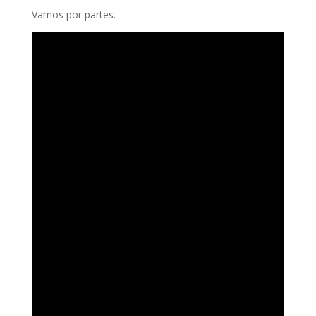
Vamos por partes.