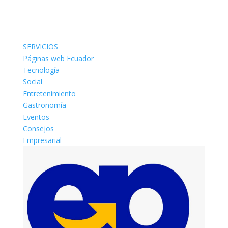
SERVICIOS
Páginas web Ecuador
Tecnología
Social
Entretenimiento
Gastronomía
Eventos
Consejos
Empresarial