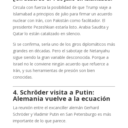
Circula con fuerza la posibilidad de que Trump viaje a
Islamabad a principios de julio para firmar un acuerdo
nuclear con Irán, con Pakistán como facilitador. El
presidente Pezeshkian estaría listo. Arabia Saudita y
Qatar lo están catalizado en silencio.
Si se confirma, sería uno de los giros diplomáticos más
grandes en décadas. Pero el sabotaje de Netanyahu
sigue siendo la gran variable desconocida. Porque a
Israel no le conviene ningún acuerdo que refuerce a
Irán, y sus herramientas de presión son bien
conocidas.
4. Schröder visita a Putin:
Alemania vuelve a la ecuación
La reunión entre el excanciller alemán Gerhard
Schröder y Vladimir Putin en San Petersburgo es más
importante de lo que parece.