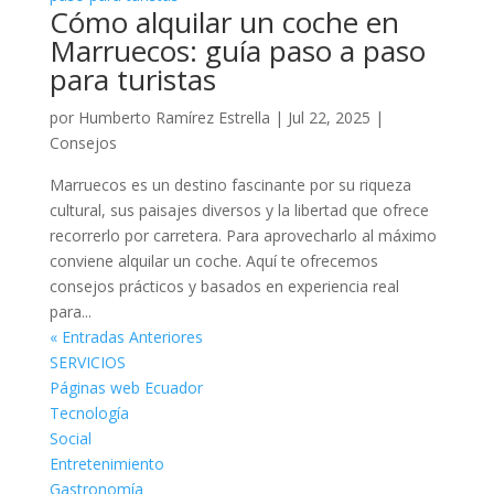
Cómo alquilar un coche en
Marruecos: guía paso a paso
para turistas
por
Humberto Ramírez Estrella
|
Jul 22, 2025
|
Consejos
Marruecos es un destino fascinante por su riqueza
cultural, sus paisajes diversos y la libertad que ofrece
recorrerlo por carretera. Para aprovecharlo al máximo
conviene alquilar un coche. Aquí te ofrecemos
consejos prácticos y basados en experiencia real
para...
« Entradas Anteriores
SERVICIOS
Páginas web Ecuador
Tecnología
Social
Entretenimiento
Gastronomía