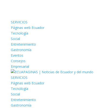
SERVICIOS
Páginas web Ecuador
Tecnología
Social
Entretenimiento
Gastronomía
Eventos
Consejos
Empresarial
SERVICIOS
Páginas web Ecuador
Tecnología
Social
Entretenimiento
Gastronomía