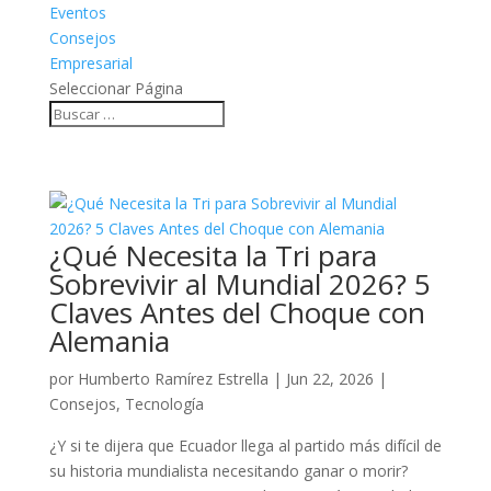
Eventos
Consejos
Empresarial
Seleccionar Página
¿Qué Necesita la Tri para
Sobrevivir al Mundial 2026? 5
Claves Antes del Choque con
Alemania
por
Humberto Ramírez Estrella
|
Jun 22, 2026
|
Consejos
,
Tecnología
¿Y si te dijera que Ecuador llega al partido más difícil de
su historia mundialista necesitando ganar o morir?