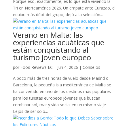
Porque eso, exactamente, es lo que está viviendo la
Tri en Norteamérica 2026. Un empate ante Curazao, el
equipo más débil del grupo, dejó a la selección...
Verano en Malta: las
experiencias acuáticas que
están conquistando al
turismo joven europeo
por
Food Reviews EC
|
Jun 4, 2026
|
Consejos
A poco más de tres horas de vuelo desde Madrid o
Barcelona, la pequeña isla mediterránea de Malta se
ha convertido en uno de los destinos más populares
para los turistas europeos jóvenes que buscan
combinar sol, mar y vida social en un mismo viaje.
Lejos de ser solo...