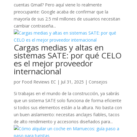
cuentas Gmail? Pero aquí viene lo realmente
preocupante: Google acaba de confirmar que la
mayoría de sus 2.5 mil millones de usuarios necesitan
cambiar contraseña...
Cargas medias y altas en
sistemas SATE: por qué CELO
es el mejor proveedor
internacional
por
Food Reviews EC
|
Jul 31, 2025
|
Consejos
Si trabajas en el mundo de la construcción, ya sabrás
que un sistema SATE solo funciona de forma eficiente
si todos sus elementos están a la altura. No basta con
un buen aislamiento: necesitas anclajes fiables, tacos
de alto rendimiento y accesorios diseñados para...