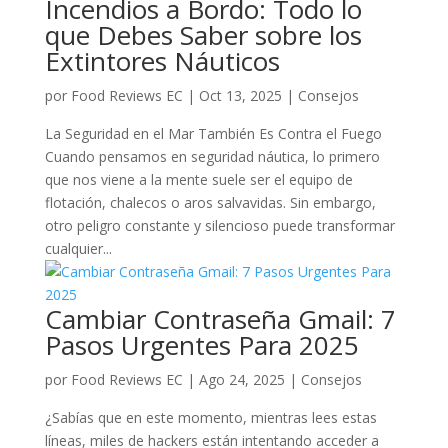
Incendios a Bordo: Todo lo
que Debes Saber sobre los
Extintores Náuticos
por
Food Reviews EC
|
Oct 13, 2025
|
Consejos
La Seguridad en el Mar También Es Contra el Fuego
Cuando pensamos en seguridad náutica, lo primero
que nos viene a la mente suele ser el equipo de
flotación, chalecos o aros salvavidas. Sin embargo,
otro peligro constante y silencioso puede transformar
cualquier...
Cambiar Contraseña Gmail: 7
Pasos Urgentes Para 2025
por
Food Reviews EC
|
Ago 24, 2025
|
Consejos
¿Sabías que en este momento, mientras lees estas
líneas, miles de hackers están intentando acceder a