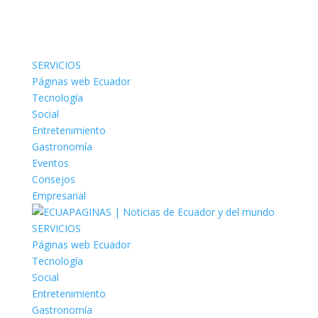
SERVICIOS
Páginas web Ecuador
Tecnología
Social
Entretenimiento
Gastronomía
Eventos
Consejos
Empresarial
SERVICIOS
Páginas web Ecuador
Tecnología
Social
Entretenimiento
Gastronomía