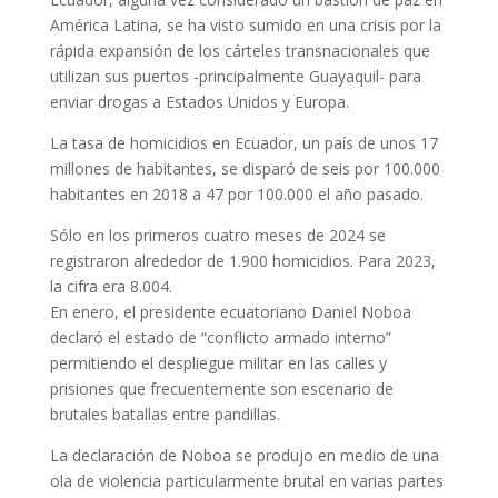
América Latina, se ha visto sumido en una crisis por la
rápida expansión de los cárteles transnacionales que
utilizan sus puertos -principalmente Guayaquil- para
enviar drogas a Estados Unidos y Europa.
La tasa de homicidios en Ecuador, un país de unos 17
millones de habitantes, se disparó de seis por 100.000
habitantes en 2018 a 47 por 100.000 el año pasado.
Sólo en los primeros cuatro meses de 2024 se
registraron alrededor de 1.900 homicidios. Para 2023,
la cifra era 8.004.
En enero, el presidente ecuatoriano Daniel Noboa
declaró el estado de “conflicto armado interno”
permitiendo el despliegue militar en las calles y
prisiones que frecuentemente son escenario de
brutales batallas entre pandillas.
La declaración de Noboa se produjo en medio de una
ola de violencia particularmente brutal en varias partes