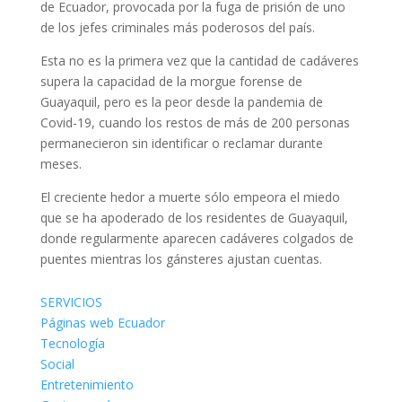
de Ecuador, provocada por la fuga de prisión de uno
de los jefes criminales más poderosos del país.
Esta no es la primera vez que la cantidad de cadáveres
supera la capacidad de la morgue forense de
Guayaquil, pero es la peor desde la pandemia de
Covid-19, cuando los restos de más de 200 personas
permanecieron sin identificar o reclamar durante
meses.
El creciente hedor a muerte sólo empeora el miedo
que se ha apoderado de los residentes de Guayaquil,
donde regularmente aparecen cadáveres colgados de
puentes mientras los gánsteres ajustan cuentas.
SERVICIOS
Páginas web Ecuador
Tecnología
Social
Entretenimiento