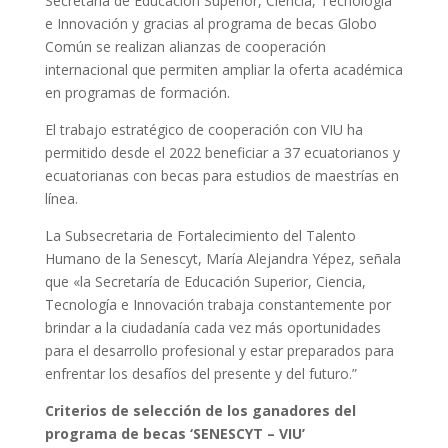
Secretaría de Educación Superior, Ciencia, Tecnología
e Innovación y gracias al programa de becas Globo
Común se realizan alianzas de cooperación
internacional que permiten ampliar la oferta académica
en programas de formación.
El trabajo estratégico de cooperación con VIU ha
permitido desde el 2022 beneficiar a 37 ecuatorianos y
ecuatorianas con becas para estudios de maestrías en
línea.
La Subsecretaria de Fortalecimiento del Talento
Humano de la Senescyt, María Alejandra Yépez, señala
que «la Secretaría de Educación Superior, Ciencia,
Tecnología e Innovación trabaja constantemente por
brindar a la ciudadanía cada vez más oportunidades
para el desarrollo profesional y estar preparados para
enfrentar los desafíos del presente y del futuro.”
Criterios de selección de los ganadores del
programa de becas ‘SENESCYT – VIU’