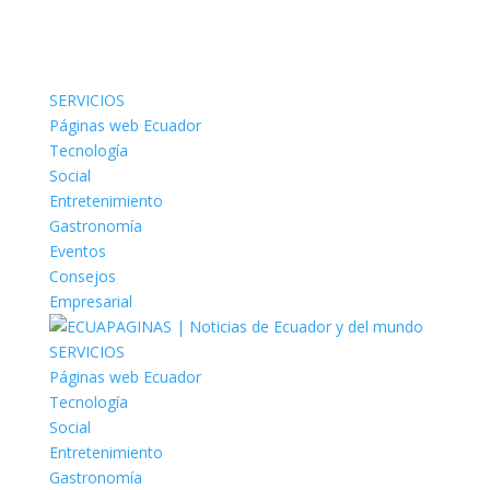
SERVICIOS
Páginas web Ecuador
Tecnología
Social
Entretenimiento
Gastronomía
Eventos
Consejos
Empresarial
SERVICIOS
Páginas web Ecuador
Tecnología
Social
Entretenimiento
Gastronomía