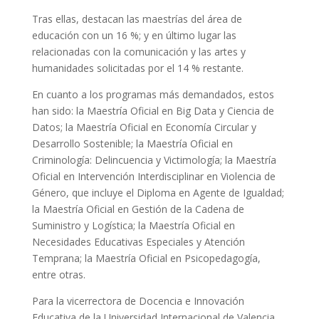
Tras ellas, destacan las maestrías del área de
educación con un 16 %; y en último lugar las
relacionadas con la comunicación y las artes y
humanidades solicitadas por el 14 % restante.
En cuanto a los programas más demandados, estos
han sido: la Maestría Oficial en Big Data y Ciencia de
Datos; la Maestría Oficial en Economía Circular y
Desarrollo Sostenible; la Maestría Oficial en
Criminología: Delincuencia y Victimología; la Maestría
Oficial en Intervención Interdisciplinar en Violencia de
Género, que incluye el Diploma en Agente de Igualdad;
la Maestría Oficial en Gestión de la Cadena de
Suministro y Logística; la Maestría Oficial en
Necesidades Educativas Especiales y Atención
Temprana; la Maestría Oficial en Psicopedagogía,
entre otras.
Para la vicerrectora de Docencia e Innovación
Educativa de la Universidad Internacional de Valencia,