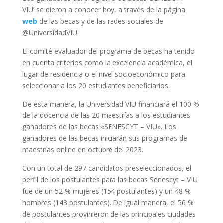
VIU’ se dieron a conocer hoy, a través de la página
web
de las becas y de las redes sociales de
@UniversidadVIU.
El comité evaluador del programa de becas ha tenido
en cuenta criterios como la excelencia académica, el
lugar de residencia o el nivel socioeconómico para
seleccionar a los 20 estudiantes beneficiarios.
De esta manera, la Universidad VIU financiará el 100 %
de la docencia de las 20 maestrías a los estudiantes
ganadores de las becas «SENESCYT – VIU». Los
ganadores de las becas iniciarán sus programas de
maestrías online en octubre del 2023.
Con un total de 297 candidatos preseleccionados, el
perfil de los postulantes para las becas Senescyt – VIU
fue de un 52 % mujeres (154 postulantes) y un 48 %
hombres (143 postulantes). De igual manera, el 56 %
de postulantes provinieron de las principales ciudades