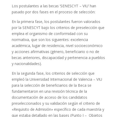
Los postulantes a las becas ‘SENESCYT – VIU’ han
pasado por dos fases en el proceso de selección:
En la primera fase, los postulantes fueron valorados
por la SENESCYT bajo los criterios de preselección que
emplea el organismo de conformidad con su
normativa, que son los siguientes: excelencia
académica, lugar de residencia, nivel socioeconómico
y acciones afirmativas (género, beneficiario o no de
becas anteriores, discapacidad y pertenencia a pueblos
y nacionalidades).
En la segunda fase, los criterios de selección que
empleó la Universidad Internacional de Valencia – VIU
para la selección de beneficiarios de la Beca se
fundamentaron en una revisión técnica de la
documentación de acceso de los candidatos
preseleccionados y su validación según el criterio de
«Requisito de Admisión» específico de cada maestría y
que estaba detallado en las bases (Punto I – Objetos