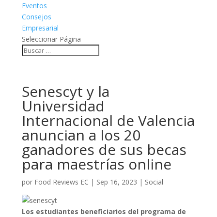
Eventos
Consejos
Empresarial
Seleccionar Página
Senescyt y la
Universidad
Internacional de Valencia
anuncian a los 20
ganadores de sus becas
para maestrías online
por
Food Reviews EC
|
Sep 16, 2023
|
Social
Los estudiantes beneficiarios del programa de