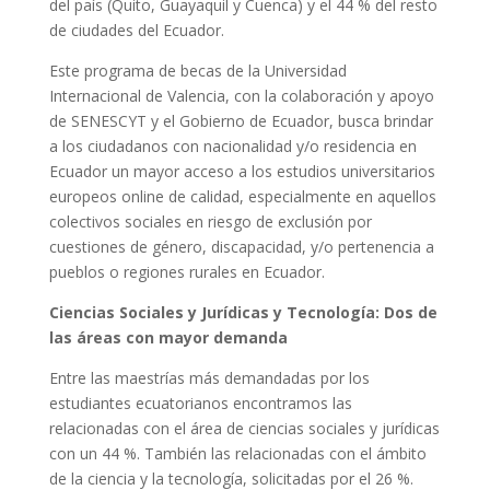
del país (Quito, Guayaquil y Cuenca) y el 44 % del resto
de ciudades del Ecuador.
Este programa de becas de la Universidad
Internacional de Valencia, con la colaboración y apoyo
de SENESCYT y el Gobierno de Ecuador, busca brindar
a los ciudadanos con nacionalidad y/o residencia en
Ecuador un mayor acceso a los estudios universitarios
europeos online de calidad, especialmente en aquellos
colectivos sociales en riesgo de exclusión por
cuestiones de género, discapacidad, y/o pertenencia a
pueblos o regiones rurales en Ecuador.
Ciencias Sociales y Jurídicas y Tecnología: Dos de
las áreas con mayor demanda
Entre las maestrías más demandadas por los
estudiantes ecuatorianos encontramos las
relacionadas con el área de ciencias sociales y jurídicas
con un 44 %. También las relacionadas con el ámbito
de la ciencia y la tecnología, solicitadas por el 26 %.