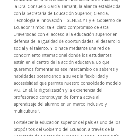
la Dra. Consuelo García Tamarit, la alianza establecida
con la Secretaría de Educación Superior, Ciencia,
Tecnología e Innovación – SENESCYT y el Gobierno de
Ecuador “simboliza el claro compromiso de esta
Universidad con el acceso a la educación superior en
defensa de la igualdad de oportunidades, el desarrollo
social y el talento. Y lo hace mediante una red de
conocimiento internacional donde los estudiantes
están en el centro de la acción educativa. Lo que
queremos fomentar es ese intercambio de saberes y
habilidades potenciando a su vez la flexibilidad y
accesibilidad que permite nuestro consolidado modelo
VIU. En él, la digitalización y la experiencia del
profesorado contribuyen de forma activa al
aprendizaje del alumno en un marco inclusivo y
multicultural”.
Fortalecer la educación superior del país es uno de los
propósitos del Gobierno del Ecuador, a través de la