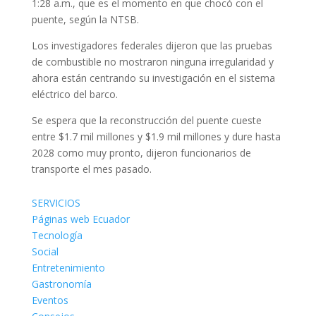
1:28 a.m., que es el momento en que chocó con el
puente, según la NTSB.
Los investigadores federales dijeron que las pruebas
de combustible no mostraron ninguna irregularidad y
ahora están centrando su investigación en el sistema
eléctrico del barco.
Se espera que la reconstrucción del puente cueste
entre $1.7 mil millones y $1.9 mil millones y dure hasta
2028 como muy pronto, dijeron funcionarios de
transporte el mes pasado.
SERVICIOS
Páginas web Ecuador
Tecnología
Social
Entretenimiento
Gastronomía
Eventos