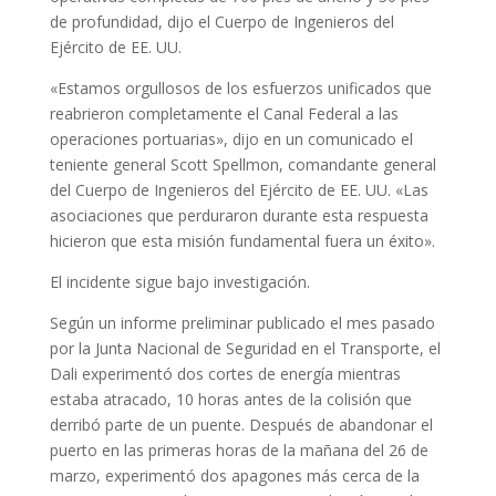
de profundidad, dijo el Cuerpo de Ingenieros del
Ejército de EE. UU.
«Estamos orgullosos de los esfuerzos unificados que
reabrieron completamente el Canal Federal a las
operaciones portuarias», dijo en un comunicado el
teniente general Scott Spellmon, comandante general
del Cuerpo de Ingenieros del Ejército de EE. UU. «Las
asociaciones que perduraron durante esta respuesta
hicieron que esta misión fundamental fuera un éxito».
El incidente sigue bajo investigación.
Según un informe preliminar publicado el mes pasado
por la Junta Nacional de Seguridad en el Transporte, el
Dali experimentó dos cortes de energía mientras
estaba atracado, 10 horas antes de la colisión que
derribó parte de un puente. Después de abandonar el
puerto en las primeras horas de la mañana del 26 de
marzo, experimentó dos apagones más cerca de la