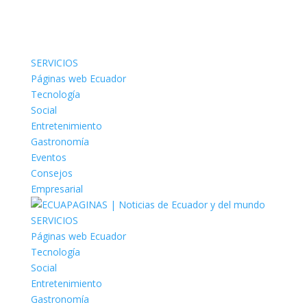
SERVICIOS
Páginas web Ecuador
Tecnología
Social
Entretenimiento
Gastronomía
Eventos
Consejos
Empresarial
SERVICIOS
Páginas web Ecuador
Tecnología
Social
Entretenimiento
Gastronomía