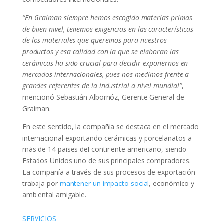
“En Graiman siempre hemos escogido materias primas
de buen nivel, tenemos exigencias en las características
de los materiales que queremos para nuestros
productos y esa calidad con la que se elaboran las
cerámicas ha sido crucial para decidir exponernos en
mercados internacionales, pues nos medimos frente a
grandes referentes de la industrial a nivel mundial”
,
mencionó Sebastián Albornóz, Gerente General de
Graiman.
En este sentido, la compañía se destaca en el mercado
internacional exportando cerámicas y porcelanatos a
más de 14 países del continente americano, siendo
Estados Unidos uno de sus principales compradores.
La compañía a través de sus procesos de exportación
trabaja por
mantener un impacto social
, económico y
ambiental amigable.
SERVICIOS