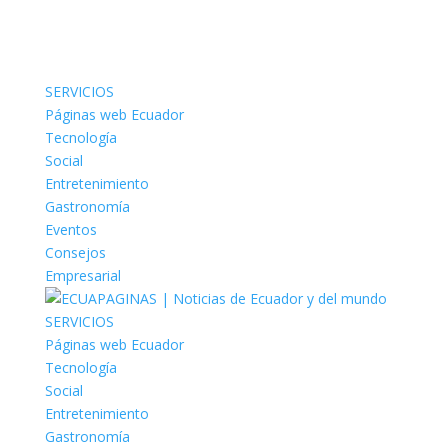
SERVICIOS
Páginas web Ecuador
Tecnología
Social
Entretenimiento
Gastronomía
Eventos
Consejos
Empresarial
SERVICIOS
Páginas web Ecuador
Tecnología
Social
Entretenimiento
Gastronomía