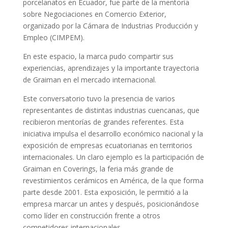
porcelanatos en Ecuador, fue parte de la mentoría
sobre Negociaciones en Comercio Exterior,
organizado por la Cámara de Industrias Producción y
Empleo (CIMPEM).
En este espacio, la marca pudo compartir sus
experiencias, aprendizajes y la importante trayectoria
de Graiman en el mercado internacional.
Este conversatorio tuvo la presencia de varios
representantes de distintas industrias cuencanas, que
recibieron mentorías de grandes referentes. Esta
iniciativa impulsa el desarrollo económico nacional y la
exposición de empresas ecuatorianas en territorios
internacionales. Un claro ejemplo es la participación de
Graiman en Coverings, la feria más grande de
revestimientos cerámicos en América, de la que forma
parte desde 2001. Esta exposición, le permitió a la
empresa marcar un antes y después, posicionándose
como líder en construcción frente a otros
competidores internacionales.