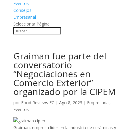
Eventos
Consejos
Empresarial
Seleccionar Página
Graiman fue parte del
conversatorio
“Negociaciones en
Comercio Exterior”
organizado por la CIPEM
por
Food Reviews EC
|
Ago 8, 2023
|
Empresarial
,
Eventos
Graiman, empresa líder en la industria de cerámicas y