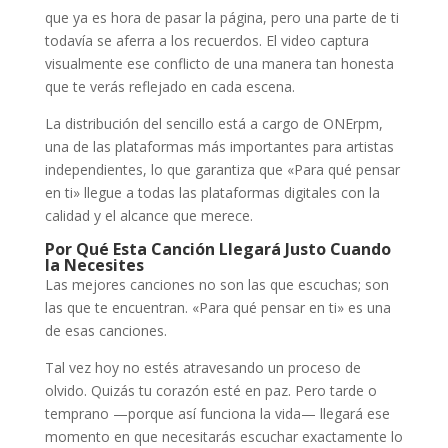
que ya es hora de pasar la página, pero una parte de ti
todavía se aferra a los recuerdos. El video captura
visualmente ese conflicto de una manera tan honesta
que te verás reflejado en cada escena.
La distribución del sencillo está a cargo de ONErpm,
una de las plataformas más importantes para artistas
independientes, lo que garantiza que «Para qué pensar
en ti» llegue a todas las plataformas digitales con la
calidad y el alcance que merece.
Por Qué Esta Canción Llegará Justo Cuando
la Necesites
Las mejores canciones no son las que escuchas; son
las que te encuentran. «Para qué pensar en ti» es una
de esas canciones.
Tal vez hoy no estés atravesando un proceso de
olvido. Quizás tu corazón esté en paz. Pero tarde o
temprano —porque así funciona la vida— llegará ese
momento en que necesitarás escuchar exactamente lo