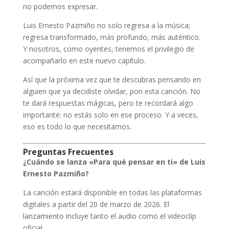
no podemos expresar.
Luis Ernesto Pazmiño no solo regresa a la música;
regresa transformado, más profundo, más auténtico.
Y nosotros, como oyentes, tenemos el privilegio de
acompañarlo en este nuevo capítulo.
Así que la próxima vez que te descubras pensando en
alguien que ya decidiste olvidar, pon esta canción. No
te dará respuestas mágicas, pero te recordará algo
importante: no estás solo en ese proceso. Y a veces,
eso es todo lo que necesitamos.
Preguntas Frecuentes
¿Cuándo se lanza «Para qué pensar en ti» de Luis
Ernesto Pazmiño?
La canción estará disponible en todas las plataformas
digitales a partir del 20 de marzo de 2026. El
lanzamiento incluye tanto el audio como el videoclip
oficial.