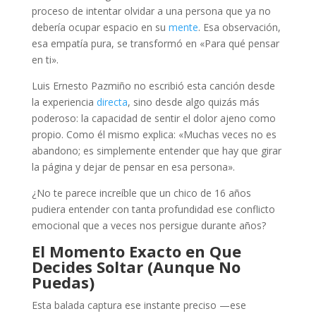
proceso de intentar olvidar a una persona que ya no
debería ocupar espacio en su
mente
. Esa observación,
esa empatía pura, se transformó en «Para qué pensar
en ti».
Luis Ernesto Pazmiño no escribió esta canción desde
la experiencia
directa
, sino desde algo quizás más
poderoso: la capacidad de sentir el dolor ajeno como
propio. Como él mismo explica: «Muchas veces no es
abandono; es simplemente entender que hay que girar
la página y dejar de pensar en esa persona».
¿No te parece increíble que un chico de 16 años
pudiera entender con tanta profundidad ese conflicto
emocional que a veces nos persigue durante años?
El Momento Exacto en Que
Decides Soltar (Aunque No
Puedas)
Esta balada captura ese instante preciso —ese