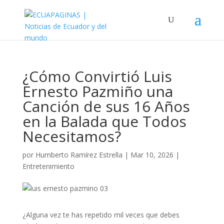
¿Cómo Convirtió Luis
Ernesto Pazmiño una
Canción de sus 16 Años
en la Balada que Todos
Necesitamos?
por
Humberto Ramírez Estrella
|
Mar 10, 2026
|
Entretenimiento
¿Alguna vez te has repetido mil veces que debes