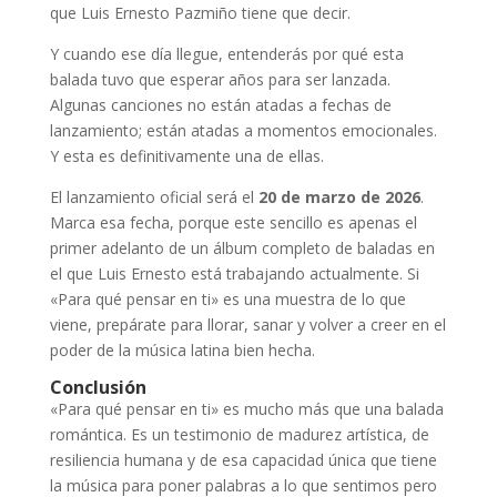
que Luis Ernesto Pazmiño tiene que decir.
Y cuando ese día llegue, entenderás por qué esta
balada tuvo que esperar años para ser lanzada.
Algunas canciones no están atadas a fechas de
lanzamiento; están atadas a momentos emocionales.
Y esta es definitivamente una de ellas.
El lanzamiento oficial será el
20 de marzo de 2026
.
Marca esa fecha, porque este sencillo es apenas el
primer adelanto de un álbum completo de baladas en
el que Luis Ernesto está trabajando actualmente. Si
«Para qué pensar en ti» es una muestra de lo que
viene, prepárate para llorar, sanar y volver a creer en el
poder de la música latina bien hecha.
Conclusión
«Para qué pensar en ti» es mucho más que una balada
romántica. Es un testimonio de madurez artística, de
resiliencia humana y de esa capacidad única que tiene
la música para poner palabras a lo que sentimos pero