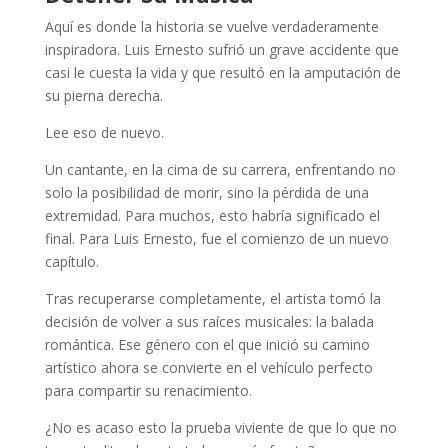
Aquí es donde la historia se vuelve verdaderamente
inspiradora. Luis Ernesto sufrió un grave accidente que
casi le cuesta la vida y que resultó en la amputación de
su pierna derecha.
Lee eso de nuevo.
Un cantante, en la cima de su carrera, enfrentando no
solo la posibilidad de morir, sino la pérdida de una
extremidad. Para muchos, esto habría significado el
final. Para Luis Ernesto, fue el comienzo de un nuevo
capítulo.
Tras recuperarse completamente, el artista tomó la
decisión de volver a sus raíces musicales: la balada
romántica. Ese género con el que inició su camino
artístico ahora se convierte en el vehículo perfecto
para compartir su renacimiento.
¿No es acaso esto la prueba viviente de que lo que no