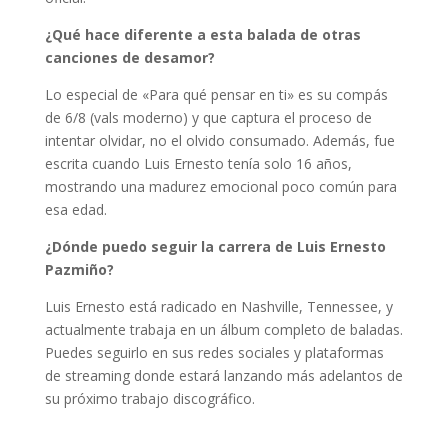
¿Qué hace diferente a esta balada de otras
canciones de desamor?
Lo especial de «Para qué pensar en ti» es su compás
de 6/8 (vals moderno) y que captura el proceso de
intentar olvidar, no el olvido consumado. Además, fue
escrita cuando Luis Ernesto tenía solo 16 años,
mostrando una madurez emocional poco común para
esa edad.
¿Dónde puedo seguir la carrera de Luis Ernesto
Pazmiño?
Luis Ernesto está radicado en Nashville, Tennessee, y
actualmente trabaja en un álbum completo de baladas.
Puedes seguirlo en sus redes sociales y plataformas
de streaming donde estará lanzando más adelantos de
su próximo trabajo discográfico.