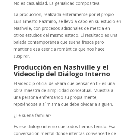
No es casualidad. Es genialidad compositiva.
La producción, realizada enteramente por el propio
Luis Ernesto Pazmiño, se llevó a cabo en su estudio en
Nashville, con procesos adicionales de mezcla en
otros estudios del mismo estado. El resultado es una
balada contemporánea que suena fresca pero
mantiene esa esencia romántica que nos hace
suspirar.
Producción en Nashville y el
Videoclip del Diálogo Interno
El videoclip oficial de «Para qué pensar en ti» es una
obra maestra de simplicidad conceptual. Muestra a
una persona enfrentando su propia mente,
repitiéndose a sí misma que debe olvidar a alguien.
¿Te suena familiar?
Es ese diálogo interno que todos hemos tenido. Esa
conversación mental donde intentas convencerte de