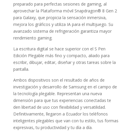
preparado para perfectas sesiones de gaming, al
aprovechar la Plataforma móvil Snapdragon® 8 Gen 2
para Galaxy, que propicia la sensación inmersiva,
mejora los gráficos y utiliza IA para el multijuego. Su
avanzado sistema de refrigeración garantiza mayor
rendimiento gaming.
La escritura digital se hace superior con el S Pen
Edición Plegable más fino y compacto, aliado para
escribir, dibujar, editar, diseñar y otras tareas sobre la
pantalla.
Ambos dispositivos son el resultado de años de
investigación y desarrollo de Samsung en el campo de
la tecnología plegable. Representan una nueva
dimensión para que tus experiencias conectadas te
den libertad de uso con flexibilidad y versatilidad.
Definitivamente, llegaron a Ecuador los teléfonos
inteligentes plegables que van con tu estilo, tus formas
expresivas, tu productividad y tu día a día.