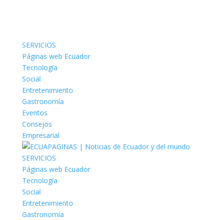
SERVICIOS
Páginas web Ecuador
Tecnología
Social
Entretenimiento
Gastronomía
Eventos
Consejos
Empresarial
SERVICIOS
Páginas web Ecuador
Tecnología
Social
Entretenimiento
Gastronomía