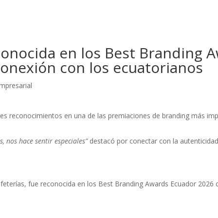
onocida en los Best Branding 
onexión con los ecuatorianos
mpresarial
res reconocimientos en una de las premiaciones de branding más imp
, nos hace sentir especiales”
destacó por conectar con la autenticidad
feterías, fue reconocida en los Best Branding Awards Ecuador 2026 