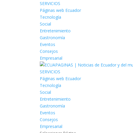
SERVICIOS
Páginas web Ecuador
Tecnología
Social
Entretenimiento
Gastronomía
Eventos
Consejos
Empresarial
SERVICIOS
Páginas web Ecuador
Tecnología
Social
Entretenimiento
Gastronomía
Eventos
Consejos
Empresarial