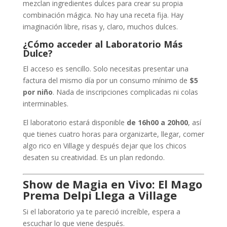
mezclan ingredientes dulces para crear su propia
combinación mágica. No hay una receta fija. Hay
imaginación libre, risas y, claro, muchos dulces.
¿Cómo acceder al Laboratorio Más
Dulce?
El acceso es sencillo. Solo necesitas presentar una
factura del mismo día por un consumo mínimo de
$5
por niño
. Nada de inscripciones complicadas ni colas
interminables.
El laboratorio estará disponible
de 16h00 a 20h00
, así
que tienes cuatro horas para organizarte, llegar, comer
algo rico en Village y después dejar que los chicos
desaten su creatividad. Es un plan redondo.
Show de Magia en Vivo: El Mago
Prema Delpi Llega a Village
Si el laboratorio ya te pareció increíble, espera a
escuchar lo que viene después.