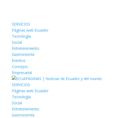
SERVICIOS
Páginas web Ecuador
Tecnología
Social
Entretenimiento
Gastronomía
Eventos
Consejos
Empresarial
SERVICIOS
Páginas web Ecuador
Tecnología
Social
Entretenimiento
Gastronomía