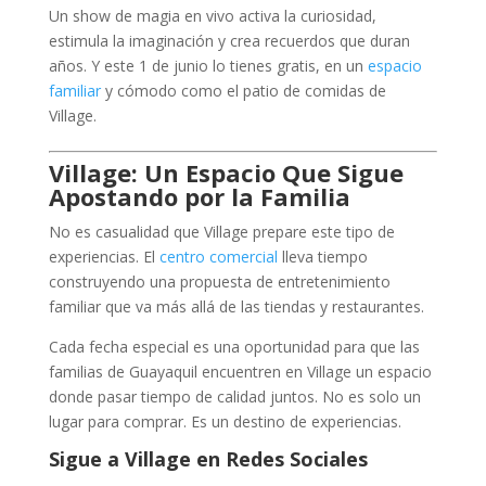
Un show de magia en vivo activa la curiosidad,
estimula la imaginación y crea recuerdos que duran
años. Y este 1 de junio lo tienes gratis, en un
espacio
familiar
y cómodo como el patio de comidas de
Village.
Village: Un Espacio Que Sigue
Apostando por la Familia
No es casualidad que Village prepare este tipo de
experiencias. El
centro comercial
lleva tiempo
construyendo una propuesta de entretenimiento
familiar que va más allá de las tiendas y restaurantes.
Cada fecha especial es una oportunidad para que las
familias de Guayaquil encuentren en Village un espacio
donde pasar tiempo de calidad juntos. No es solo un
lugar para comprar. Es un destino de experiencias.
Sigue a Village en Redes Sociales