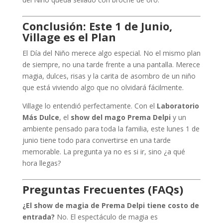
Conclusión: Este 1 de Junio,
Village es el Plan
El Día del Niño merece algo especial. No el mismo plan
de siempre, no una tarde frente a una pantalla. Merece
magia, dulces, risas y la carita de asombro de un niño
que está viviendo algo que no olvidará fácilmente.
Village lo entendió perfectamente. Con el
Laboratorio
Más Dulce
, el
show del mago Prema Delpi
y un
ambiente pensado para toda la familia, este lunes 1 de
junio tiene todo para convertirse en una tarde
memorable. La pregunta ya no es si ir, sino ¿a qué
hora llegas?
Preguntas Frecuentes (FAQs)
¿El show de magia de Prema Delpi tiene costo de
entrada?
No. El espectáculo de magia es