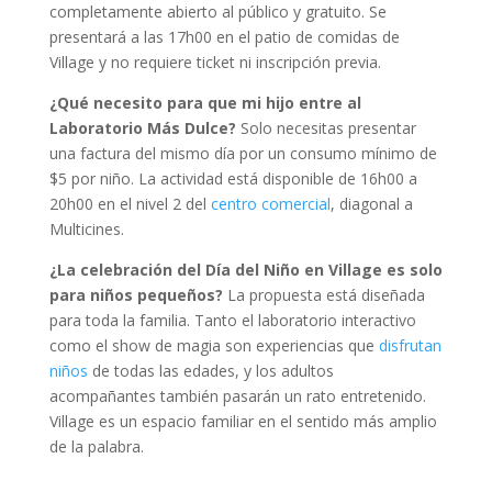
completamente abierto al público y gratuito. Se
presentará a las 17h00 en el patio de comidas de
Village y no requiere ticket ni inscripción previa.
¿Qué necesito para que mi hijo entre al
Laboratorio Más Dulce?
Solo necesitas presentar
una factura del mismo día por un consumo mínimo de
$5 por niño. La actividad está disponible de 16h00 a
20h00 en el nivel 2 del
centro comercial
, diagonal a
Multicines.
¿La celebración del Día del Niño en Village es solo
para niños pequeños?
La propuesta está diseñada
para toda la familia. Tanto el laboratorio interactivo
como el show de magia son experiencias que
disfrutan
niños
de todas las edades, y los adultos
acompañantes también pasarán un rato entretenido.
Village es un espacio familiar en el sentido más amplio
de la palabra.