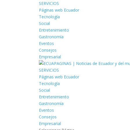
SERVICIOS
Páginas web Ecuador
Tecnología
Social
Entretenimiento
Gastronomía
Eventos
Consejos
Empresarial
SERVICIOS
Páginas web Ecuador
Tecnología
Social
Entretenimiento
Gastronomía
Eventos
Consejos
Empresarial