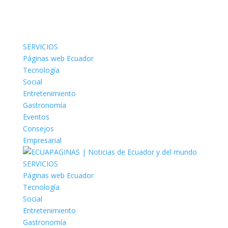
SERVICIOS
Páginas web Ecuador
Tecnología
Social
Entretenimiento
Gastronomía
Eventos
Consejos
Empresarial
SERVICIOS
Páginas web Ecuador
Tecnología
Social
Entretenimiento
Gastronomía