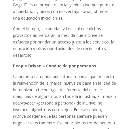
BeginIT es un proyecto social y educativo que permite
a huérfanos y niños con desventaja social, obtener
una educación inicial en TI.
Con el tiempo, la cantidad y la escala de dichos
proyectos aumentarán, a medida que inDrive se
esfuerza por brindar un acceso justo a los servicios, la
educación y otras oportunidades de crecimiento y
desarrollo.
People Driven – Conducido por personas
La primera campaña publicitaria mundial que presenta
la reinvención de la marca inDrive se basa en la idea de
humanizar la tecnología. A diferencia del uso de
máquinas de algoritmos en toda la industria, el modelo
peer-to-peer
«persona a persona» de inDrive, no
involucra algoritmos complejos. En ese sentido,
inDrive sostiene que las personas siempre pueden
negociar directamente. Ese principio rector de persona