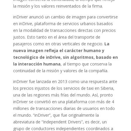
la misión y los valores reinventados de la firma.
inDriver anunció un cambio de imagen para convertirse
en inDrive, plataforma de servicios urbanos basados
en la modalidad de transacciones directas con precios
justos. Esto tanto en el área del transporte de
pasajeros como en otras verticales de negocio.
La
nueva imagen refleja el carácter humano y
tecnológico de inDrive, sin algoritmos, basado en
la interacción humana
, al tiempo que conserva la
continuidad de la misión y valores de la compañía.
inDriver fue lanzada en 2013 como una respuesta ante
los precios injustos de los servicios de taxi en Siberia,
una de las regiones más frías del mundo. Así, pronto
inDriver se convirtió en una plataforma con más de 4
millones de transacciones diarias de usuarios en todo
el mundo. “inDriver”, que fue originalmente la
abreviatura de “Independent Drivers”, es decir, un
grupo de conductores independientes coordinados a