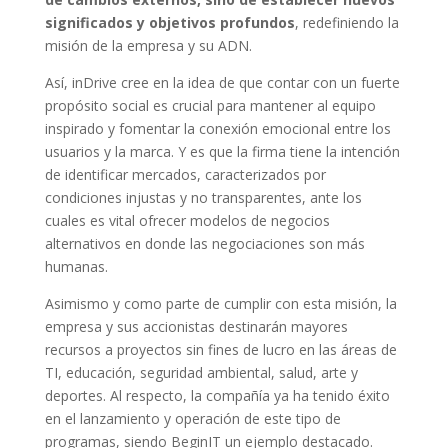
significados y objetivos profundos
, redefiniendo la
misión de la empresa y su ADN.
Así, inDrive cree en la idea de que contar con un fuerte
propósito social es crucial para mantener al equipo
inspirado y fomentar la conexión emocional entre los
usuarios y la marca. Y es que la firma tiene la intención
de identificar mercados, caracterizados por
condiciones injustas y no transparentes, ante los
cuales es vital ofrecer modelos de negocios
alternativos en donde las negociaciones son más
humanas.
Asimismo y como parte de cumplir con esta misión, la
empresa y sus accionistas destinarán mayores
recursos a proyectos sin fines de lucro en las áreas de
TI, educación, seguridad ambiental, salud, arte y
deportes. Al respecto, la compañía ya ha tenido éxito
en el lanzamiento y operación de este tipo de
programas, siendo BeginIT un ejemplo destacado.