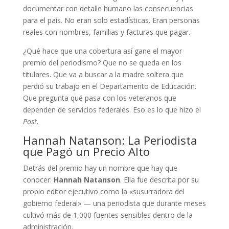
documentar con detalle humano las consecuencias
para el país. No eran solo estadísticas. Eran personas
reales con nombres, familias y facturas que pagar.
¿Qué hace que una cobertura así gane el mayor
premio del periodismo? Que no se queda en los
titulares. Que va a buscar a la madre soltera que
perdió su trabajo en el Departamento de Educación.
Que pregunta qué pasa con los veteranos que
dependen de servicios federales. Eso es lo que hizo el
Post
.
Hannah Natanson: La Periodista
que Pagó un Precio Alto
Detrás del premio hay un nombre que hay que
conocer:
Hannah Natanson
. Ella fue descrita por su
propio editor ejecutivo como la «susurradora del
gobierno federal» — una periodista que durante meses
cultivó más de 1,000 fuentes sensibles dentro de la
administración.