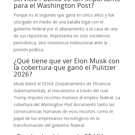
para el Washington Post?
Porque es el segundo que gana en cinco años y fue
otorgado en medio de una batalla legal con el
gobierno federal por el allanamiento a la casa de una
de sus reporteras. Representa no solo excelencia
periodística, sino resistencia institucional ante la
presión política.
¿Qué tiene que ver Elon Musk con
la cobertura que ganó el Pulitzer
2026?
Musk lideró el DOGE (Departamento de Eficiencia
Gubernamental), el mecanismo a través del cual
Trump impulsó recortes masivos al empleo federal. La
cobertura del
Washington Post
documentó tanto las
consecuencias humanas de esos recortes como el
papel de los empresarios tecnológicos en la
transformación del gobierno federal.