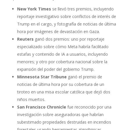
New York Times
se llevó tres premios, incluyendo
reportaje investigativo sobre conflictos de interés de
Trump en el cargo, y fotografía de noticias de última
hora por imágenes de devastación en Gaza.
Reuters
ganó dos premios: uno por reportaje
especializado sobre cómo Meta habría facilitado
estafas y contenido de IA a usuarios, incluyendo
menores; y otro por cobertura nacional sobre la
expansión del poder del gobierno Trump.
Minnesota Star Tribune
ganó el premio de
noticias de última hora por su cobertura de un
tiroteo en una misa escolar católica que dejó dos
niños muertos.
San Francisco Chronicle
fue reconocido por una
investigación sobre aseguradoras que habrían
subestimado propiedades destruidas en incendios
forestales usando herramientas algorítmicas.