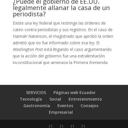
¿Puede el gobierno de EE.UU.
legalmente allanar la casa de un
periodista?
Existe una ley federal que restringe las órdenes de
cateo contra periodistas y sus registros. En el caso de
Hannah Natanson, el magistrado que aprobó la orden
admitió que no fue informado sobre esa ley. El
Washington Post
está litigando el caso argumentando
que la acción del gobierno fue una extralimitación
inconstitucional que amenaza la Primera Enmienda.
SERVICIOS
Páginas web Ecuador
Tecnología
Social
Entretenimiento
Gastronomía
Eventos
Consejos
Empresarial