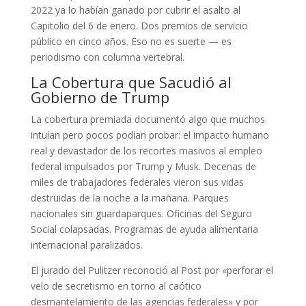
2022 ya lo habían ganado por cubrir el asalto al
Capitolio del 6 de enero. Dos premios de servicio
público en cinco años. Eso no es suerte — es
periodismo con columna vertebral.
La Cobertura que Sacudió al
Gobierno de Trump
La cobertura premiada documentó algo que muchos
intuían pero pocos podían probar: el impacto humano
real y devastador de los recortes masivos al empleo
federal impulsados por Trump y Musk. Decenas de
miles de trabajadores federales vieron sus vidas
destruidas de la noche a la mañana. Parques
nacionales sin guardaparques. Oficinas del Seguro
Social colapsadas. Programas de ayuda alimentaria
internacional paralizados.
El jurado del Pulitzer reconoció al Post por «perforar el
velo de secretismo en torno al caótico
desmantelamiento de las agencias federales» y por