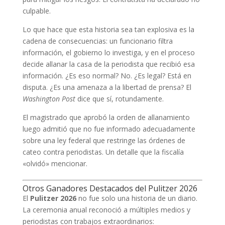
culpable.
Lo que hace que esta historia sea tan explosiva es la
cadena de consecuencias: un funcionario filtra
información, el gobierno lo investiga, y en el proceso
decide allanar la casa de la periodista que recibió esa
información. ¿Es eso normal? No. ¿Es legal? Está en
disputa. ¿Es una amenaza a la libertad de prensa? El
Washington Post
dice que sí, rotundamente.
El magistrado que aprobó la orden de allanamiento
luego admitió que no fue informado adecuadamente
sobre una ley federal que restringe las órdenes de
cateo contra periodistas. Un detalle que la fiscalía
«olvidó» mencionar.
Otros Ganadores Destacados del Pulitzer 2026
El
Pulitzer 2026
no fue solo una historia de un diario.
La ceremonia anual reconoció a múltiples medios y
periodistas con trabajos extraordinarios: