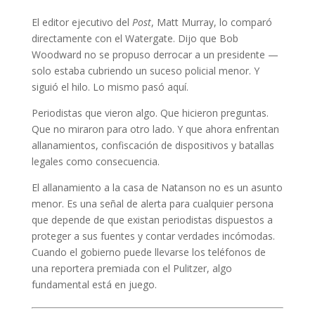
El editor ejecutivo del
Post
, Matt Murray, lo comparó
directamente con el Watergate. Dijo que Bob
Woodward no se propuso derrocar a un presidente —
solo estaba cubriendo un suceso policial menor. Y
siguió el hilo. Lo mismo pasó aquí.
Periodistas que vieron algo. Que hicieron preguntas.
Que no miraron para otro lado. Y que ahora enfrentan
allanamientos, confiscación de dispositivos y batallas
legales como consecuencia.
El allanamiento a la casa de Natanson no es un asunto
menor. Es una señal de alerta para cualquier persona
que depende de que existan periodistas dispuestos a
proteger a sus fuentes y contar verdades incómodas.
Cuando el gobierno puede llevarse los teléfonos de
una reportera premiada con el Pulitzer, algo
fundamental está en juego.