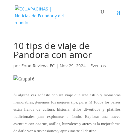
10 tips de viaje de
Pandora con amor
por
Food Reviews EC
|
Nov 29, 2024
|
Eventos
Si alguna vez soñaste con un viaje que une estilo y momentos
memorables, ¡tenemos los mejores
tips, para ti
! Todos los países
están llenos de cultura, historia, sitios divertidos y platillos
tradicionales para explorarse a fondo. Explorar una nueva
aventura con
charms
, anillos, brazaletes y aretes es la mejor forma
de darle voz a tus pasiones y aproximarte al destino.