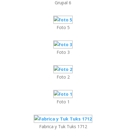
Grupal 6
Foto 5
Foto 3
Foto 2
Foto 1
Fabrica y Tuk Tuks 1712