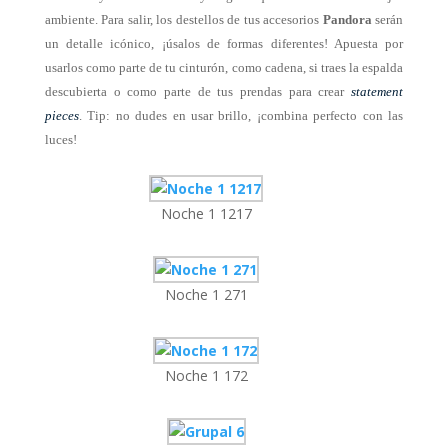
ambiente.
Para salir, los destellos de tus accesorios
Pandora
serán
un detalle icónico, ¡úsalos de formas diferentes! Apuesta por
usarlos como parte de tu cinturón, como cadena, si traes la espalda
descubierta o como parte de tus prendas para crear
statement
pieces
. Tip: no dudes en usar brillo, ¡combina perfecto con las
luces!
Noche 1 1217
Noche 1 271
Noche 1 172