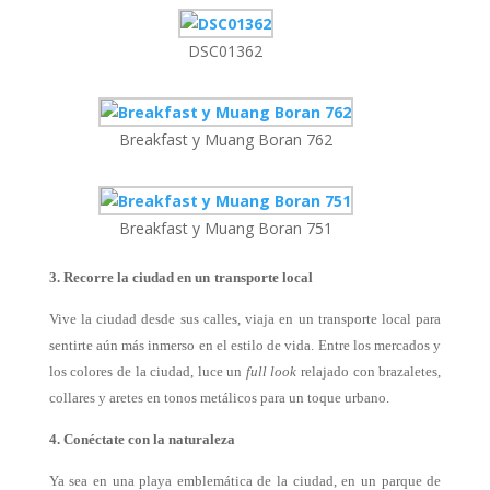
DSC01362
Breakfast y Muang Boran 762
Breakfast y Muang Boran 751
3. Recorre la ciudad en un
transporte local
Vive la ciudad desde sus calles, viaja en un transporte local para
sentirte aún más inmerso en el estilo de vida. Entre los mercados y
los colores de la ciudad, luce un
full look
relajado con brazaletes,
collares y aretes en tonos metálicos para un toque urbano.
4. Conéctate con la naturaleza
Ya sea en una playa emblemática de la ciudad, en un parque de